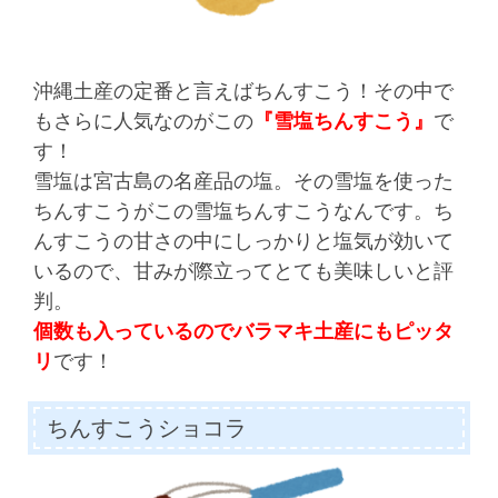
沖縄土産の定番と言えばちんすこう！その中で
もさらに人気なのがこの
『雪塩ちんすこう』
で
す！
雪塩は宮古島の名産品の塩。その雪塩を使った
ちんすこうがこの雪塩ちんすこうなんです。ち
んすこうの甘さの中にしっかりと塩気が効いて
いるので、甘みが際立ってとても美味しいと評
判。
個数も入っているのでバラマキ土産にもピッタ
リ
です！
ちんすこうショコラ