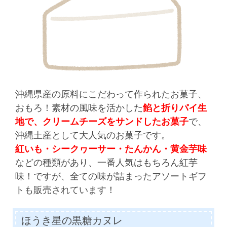
沖縄県産の原料にこだわって作られたお菓子、
おもろ！素材の風味を活かした
餡と折りパイ生
地で、クリームチーズをサンドしたお菓子
で、
沖縄土産として大人気のお菓子です。
紅いも・シークヮーサー・たんかん・黄金芋味
などの種類があり、一番人気はもちろん紅芋
味！ですが、全ての味が詰まったアソートギフ
トも販売されています！
ほうき星の黒糖カヌレ