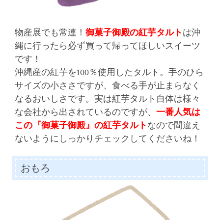
物産展でも常連！
御菓子御殿の紅芋タルト
は沖
縄に行ったら必ず買って帰ってほしいスイーツ
です！
沖縄産の紅芋を100％使用したタルト。手のひら
サイズの小ささですが、食べる手が止まらなく
なるおいしさです。実は紅芋タルト自体は様々
な会社から出されているのですが、
一番人気は
この『御菓子御殿』の紅芋タルト
なので間違え
ないようにしっかりチェックしてくださいね！
おもろ