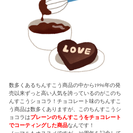
数多くあるちんすこう商品の中から1996年の発
売以来ずっと高い人気を誇っているのがこのち
んすこうショコラ！チョコレート味のちんすこ
う商品は数多くありますが、このちんすこうシ
ョコラは
プレーンのちんすこうをチョコレート
でコーティングした商品
なんです！