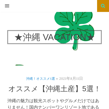
MENU
★沖縄 VACATION★
2021年8月11日
沖縄！オススメ5選
オススメ【沖縄土産】5選！
沖縄の魅力は観光スポットやグルメだけではあ
りません！国内ナンバーワンリゾート地である