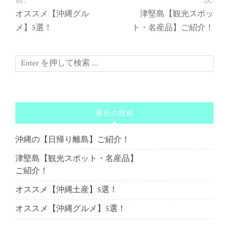
前:
次:
オススメ【沖縄グル
津堅島【観光スポッ
メ】5選！
ト・名産品】ご紹介！
最近の投稿
沖縄の【日帰り離島】ご紹介！
津堅島【観光スポット・名産品】
ご紹介！
オススメ【沖縄土産】5選！
オススメ【沖縄グルメ】5選！