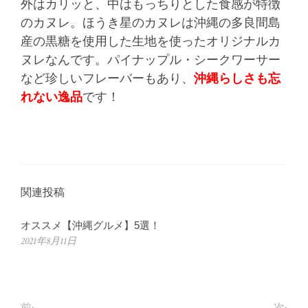
外はカリッと、中はもっちりとした食感が特徴
のカヌレ。ほうき星のカヌレは沖縄の多良間島
産の黒糖を使用した生地を使ったオリジナルカ
ヌレなんです。パイナップル・シークワーサー
など珍しいフレーバーもあり、
沖縄らしさも忘
れない逸品
です！
関連投稿
オススメ【沖縄グルメ】5選！
2021年8月11日